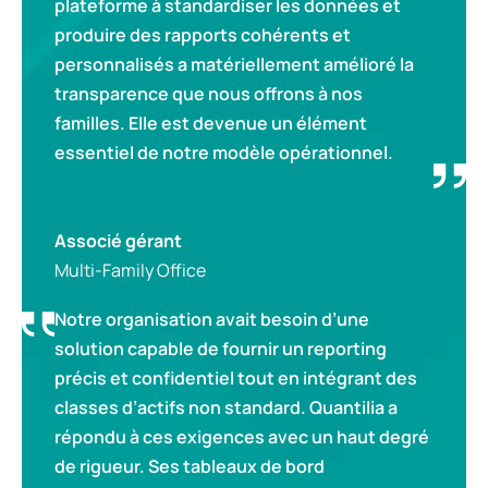
plateforme à standardiser les données et
produire des rapports cohérents et
personnalisés a matériellement amélioré la
transparence que nous offrons à nos
familles. Elle est devenue un élément
essentiel de notre modèle opérationnel.
Associé gérant
Multi-Family Office
Notre organisation avait besoin d’une
solution capable de fournir un reporting
précis et confidentiel tout en intégrant des
classes d’actifs non standard. Quantilia a
répondu à ces exigences avec un haut degré
de rigueur. Ses tableaux de bord