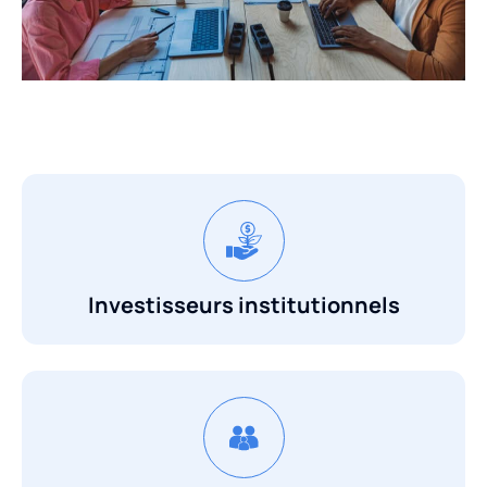
Investisseurs institutionnels