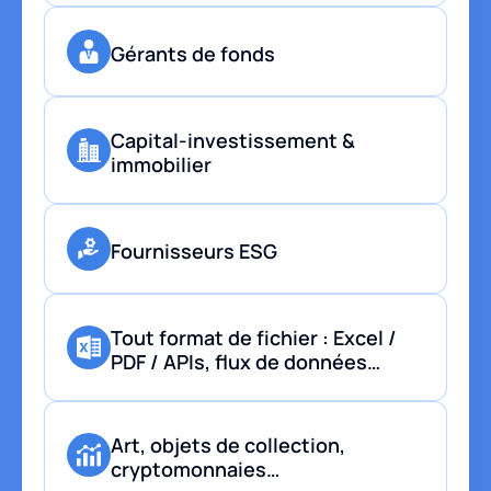
Gérants de fonds
Capital-investissement &
immobilier
Fournisseurs ESG
Tout format de fichier : Excel /
PDF / APIs, flux de données…
Art, objets de collection,
cryptomonnaies…