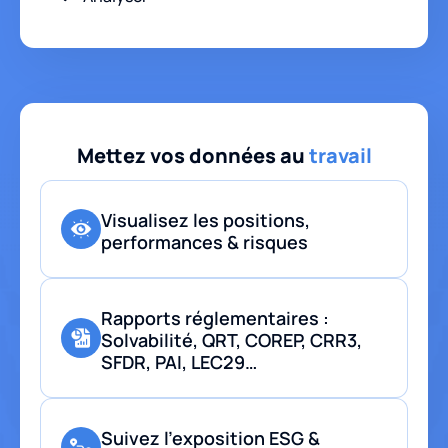
Mettez vos données au
travail
Visualisez les positions,
performances & risques
Rapports réglementaires :
Solvabilité, QRT, COREP, CRR3,
SFDR, PAI, LEC29…
Suivez l'exposition ESG &