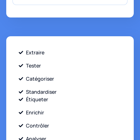
Extraire
Tester
Catégoriser
Standardiser
Étiqueter
Enrichir
Contrôler
Analyser