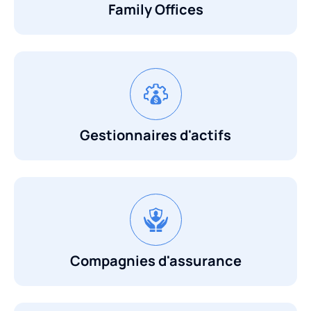
Family Offices
Gestionnaires d'actifs
Compagnies d'assurance