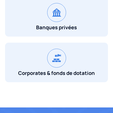
Banques privées
Corporates & fonds de dotation