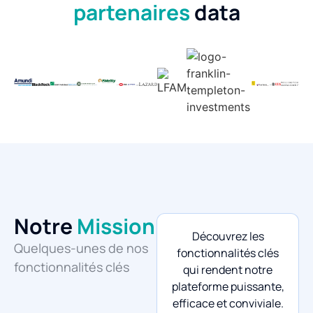
partenaires
data
Notre
Mission
Découvrez les
Quelques-unes de nos
fonctionnalités clés
fonctionnalités clés
qui rendent notre
plateforme puissante,
efficace et conviviale.