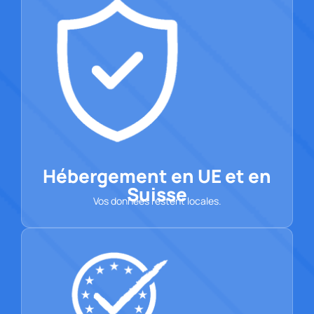
Hébergement en UE et en
Suisse
Vos données restent locales.