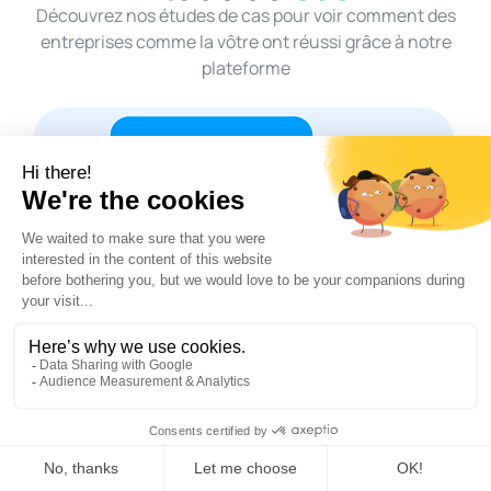
Découvrez nos études de cas pour voir comment des
entreprises comme la vôtre ont réussi grâce à notre
plateforme
Consolidation des données Private
Equity pour un grand fonds de
pension public