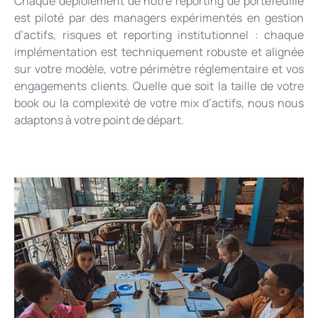
Chaque déploiement de notre reporting de portefeuille
est piloté par des managers expérimentés en gestion
d’actifs, risques et reporting institutionnel : chaque
implémentation est techniquement robuste et alignée
sur votre modèle, votre périmètre réglementaire et vos
engagements clients. Quelle que soit la taille de votre
book ou la complexité de votre mix d’actifs, nous nous
adaptons à votre point de départ.