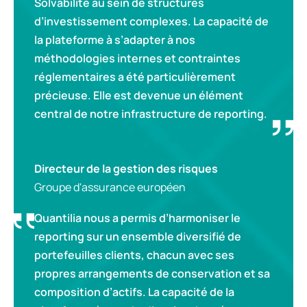
Solvabilité au sein de structures
d’investissement complexes. La capacité de
la plateforme à s’adapter à nos
méthodologies internes et contraintes
réglementaires a été particulièrement
précieuse. Elle est devenue un élément
central de notre infrastructure de reporting.
Directeur de la gestion des risques
Groupe d'assurance européen
Quantilia nous a permis d’harmoniser le
reporting sur un ensemble diversifié de
portefeuilles clients, chacun avec ses
propres arrangements de conservation et sa
composition d’actifs. La capacité de la