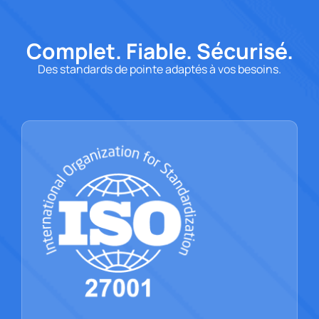
Complet. Fiable. Sécurisé.
Des standards de pointe adaptés à vos besoins.