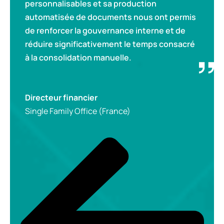
personnalisables et sa production
automatisée de documents nous ont permis
de renforcer la gouvernance interne et de
réduire significativement le temps consacré
à la consolidation manuelle.
Directeur financier
Single Family Office (France)