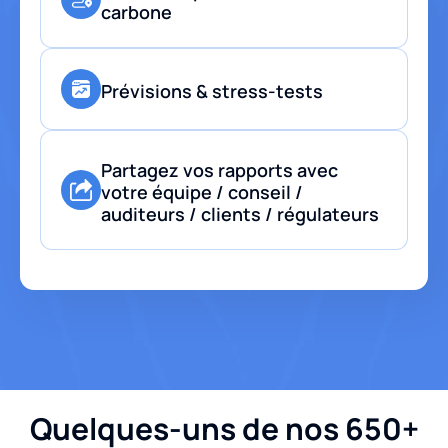
carbone
Prévisions & stress-tests
Partagez vos rapports avec
votre équipe / conseil /
auditeurs / clients / régulateurs
Quelques-uns de nos 650+