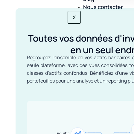
Nous contacter
X
Toutes vos données d'in
en un seul endr
Regroupez l’ensemble de vos actifs bancaires 
seule plateforme, avec des vues consolidées to
classes d’actifs confondus. Bénéficiez d’une vi
portefeuilles pour une analyse et un reporting pl