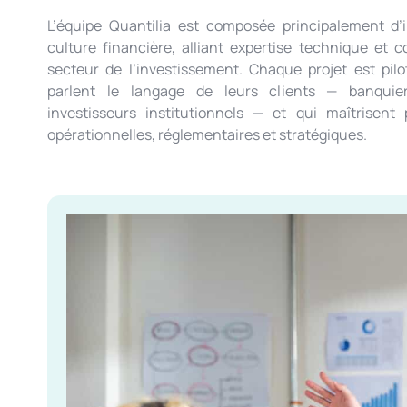
L’équipe Quantilia est composée principalement d’
culture financière, alliant expertise technique et
secteur de l’investissement. Chaque projet est pilo
parlent le langage de leurs clients — banquiers
investisseurs institutionnels — et qui maîtrisent
opérationnelles, réglementaires et stratégiques.