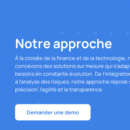
Notre approche
À la croisée de la finance et de la technologie,
concevons des solutions sur mesure qui s’adap
besoins en constante évolution. De l’intégrat
à l’analyse des risques, notre approche repose s
précision, l’agilité et la transparence.
Demander une demo