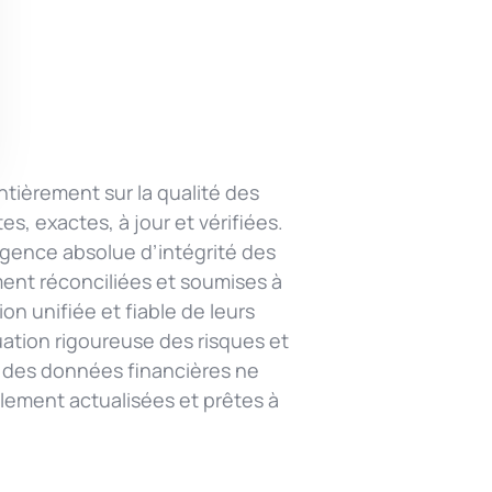
tièrement sur la qualité des
, exactes, à jour et vérifiées.
igence absolue d’intégrité des
ent réconciliées et soumises à
on unifiée et fiable de leurs
uation rigoureuse des risques et
 des données financières ne
llement actualisées et prêtes à