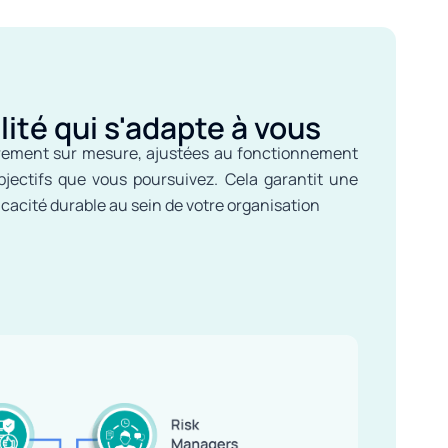
lité qui s'adapte à vous
èrement sur mesure, ajustées au fonctionnement
bjectifs que vous poursuivez. Cela garantit une
icacité durable au sein de votre organisation