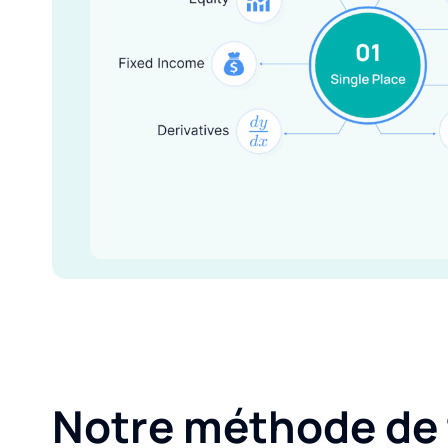
Notre méthode de t